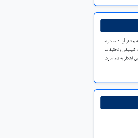
بیشتر آن ادامه دارد.
 کلینیکی و تحقیقات
ابتکار به نام امارت