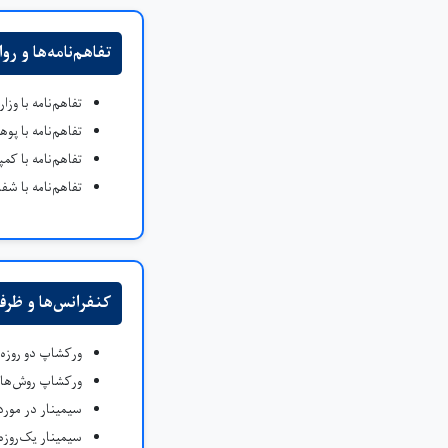
تفاهم‌نامه‌ها و رو
تفاهم‌نامه با و
تفاهم‌نامه با پو
تفاهم‌نامه با ک
تفاهم‌نامه با ش
کنفرانس‌ها و ظرف
ورکشاپ دو روزه 
ورکشاپ روش‌های
سیمینار در مور
سیمینار یک‌روزه