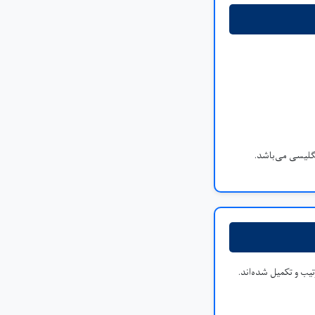
نگلیسی می‌باشد.
ب و تکمیل شده‌اند.