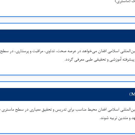
گ (ماستری)
‌المللی اسلامی افغان می‌خواهد در عرصه صحت، تداوی، مراقبت و پرستاری، در سطح مل
پیشرفته آموزشی و تحقیقی طبی معرفی گردد.
‌المللی اسلامی افغان محیط مناسب برای تدریس و تحقیق معیاری در سطح ماستری فر
و متدین تربیه شوند.