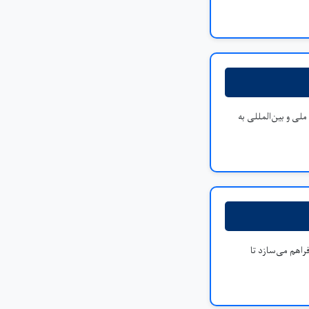
ی و بین‌المللی به
اهم می‌سازد تا