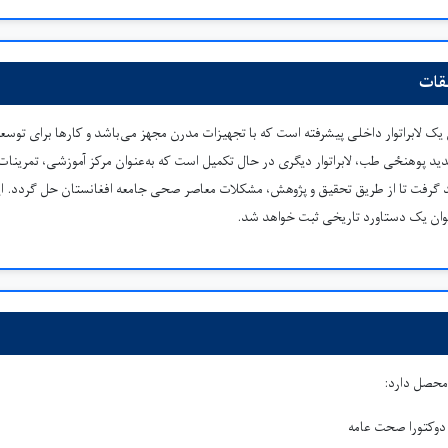
قات
ک لابراتوار داخلی پیشرفته است که با تجهیزات مدرن مجهز می‌باشد و کارها برای توسعه 
د پوهنځی طب، لابراتوار دیگری در حال تکمیل است که به‌عنوان مرکز آموزشی، تمرینات
د گرفت تا از طریق تحقیق و پژوهش، مشکلات معاصر صحی جامعه افغانستان حل گردد. این 
نوان یک دستاورد تاریخی ثبت خواهد شد.