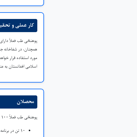
کار عملی و تحقی
پوهنځی طب فعلاً دارای ی
همچنان، در شفاخانه جدی
مورد استفاده قرار خواه
اسلامی افغانستان به ع
محصلان
پوهنځی طب فعلاً ۱۰۰ محصل دارد:
۱۰ تن در برنامه دوکتورا صحت عامه