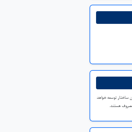
ن ساختار توسعه خواهد
 مصروف هستند.