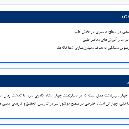
علمی در سطح ماستری در بخش طب.
دوامدار آموزش‌های معاصر طبی.
رسونل مسلکی به هدف معیاری‌سازی شفاخانه‌ها.
ی
چهار دیپارتمنت فعال است که هر دیپارتمنت چهار استاد کادری دارد. با گذشت زمان ای
 داخلی، چهار تن استاد خارجی در سطح دوکتورا نیز در تدریس، تحقیق و کارهای عملی