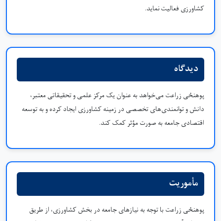
کشاورزی فعالیت نماید.
دیدگاه
پوهنځی زراعت می‌خواهد به عنوان یک مرکز علمی و تحقیقاتی معتبر،
دانش و توانمندی‌های تخصصی در زمینه کشاورزی ایجاد کرده و به توسعه
اقتصادی جامعه به صورت مؤثر کمک کند.
مأموریت
پوهنځی زراعت با توجه به نیازهای جامعه در بخش کشاورزی، از طریق