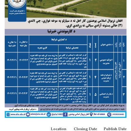
Location
Closing Date
Publish Date