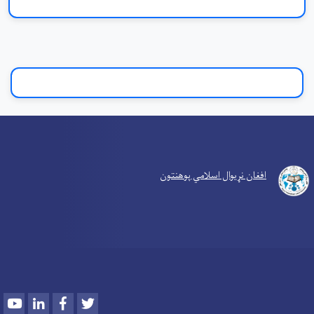
افغان نړیوال اسلامي پوهنتون
Youtube
LinkedIn
Facebook
Twitter