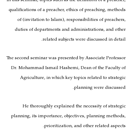
In this seminar, topics such as the definition of a preacher,
qualifications of a preacher, ethics of preaching, methods
of (invitation to Islam), responsibilities of preachers,
duties of departments and administrations, and other
related subjects were discussed in detail.
The second seminar was presented by Associate Professor
Dr. Mohammad Ismail Hashemi, Dean of the Faculty of
Agriculture, in which key topics related to strategic
planning were discussed.
He thoroughly explained the necessity of strategic
planning, its importance, objectives, planning methods,
prioritization, and other related aspects.