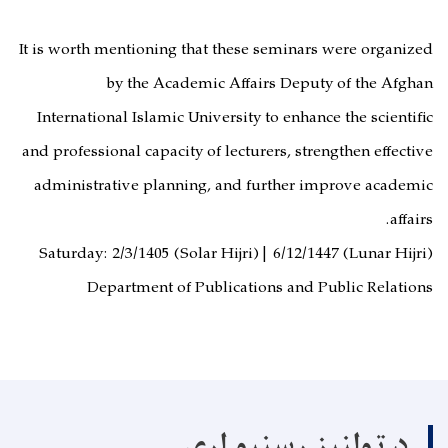
It is worth mentioning that these seminars were organized
by the Academic Affairs Deputy of the Afghan
International Islamic University to enhance the scientific
and professional capacity of lecturers, strengthen effective
administrative planning, and further improve academic
affairs.
Saturday: 2/3/1405 (Solar Hijri) | 6/12/1447 (Lunar Hijri)
Department of Publications and Public Relations
د ټولنیز رسنیو لړۍ