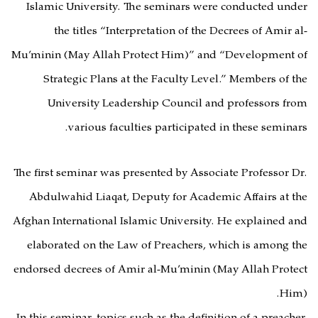
Islamic University. The seminars were conducted under
the titles “Interpretation of the Decrees of Amir al-
Mu’minin (May Allah Protect Him)” and “Development of
Strategic Plans at the Faculty Level.” Members of the
University Leadership Council and professors from
various faculties participated in these seminars.
The first seminar was presented by Associate Professor Dr.
Abdulwahid Liaqat, Deputy for Academic Affairs at the
Afghan International Islamic University. He explained and
elaborated on the Law of Preachers, which is among the
endorsed decrees of Amir al-Mu’minin (May Allah Protect
Him).