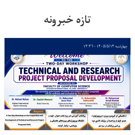
تازه خبرونه
چهارشنبه ۱۴۰۵/۵/۱۴ - ۱۳:۳۶