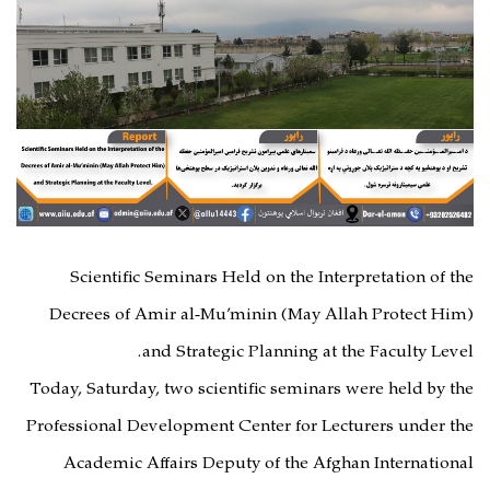
Scientific Seminars Held on the Interpretation of the
Decrees of Amir al-Mu’minin (May Allah Protect Him)
and Strategic Planning at the Faculty Level.
Today, Saturday, two scientific seminars were held by the
Professional Development Center for Lecturers under the
Academic Affairs Deputy of the Afghan International