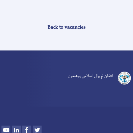
Back to vacancies
افغان نړیوال اسلامي پوهنتون
Youtube
LinkedIn
Facebook
Twitter